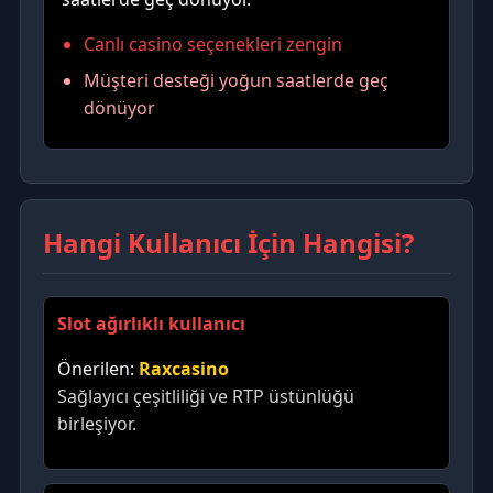
Canlı casino seçenekleri zengin
Müşteri desteği yoğun saatlerde geç
dönüyor
Hangi Kullanıcı İçin Hangisi?
Slot ağırlıklı kullanıcı
Önerilen:
Raxcasino
Sağlayıcı çeşitliliği ve RTP üstünlüğü
birleşiyor.