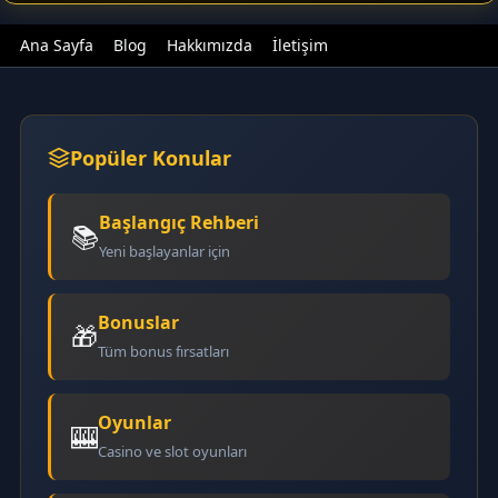
Ana Sayfa
Blog
Hakkımızda
İletişim
Popüler Konular
Başlangıç Rehberi
📚
Yeni başlayanlar için
Bonuslar
🎁
Tüm bonus fırsatları
Oyunlar
🎰
Casino ve slot oyunları