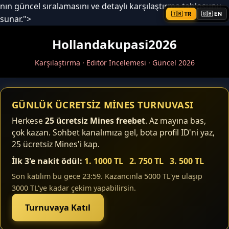
nın güncel sıralamasını ve detaylı karşılaştırma tablosunu
🇹🇷 TR
🇬🇧 EN
sunar.">
Hollandakupasi2026
Karşılaştırma · Editör İncelemesi · Güncel 2026
GÜNLÜK ÜCRETSİZ MİNES TURNUVASI
Herkese
25 ücretsiz Mines freebet
. Az mayına bas,
çok kazan. Sohbet kanalımıza gel, bota profil ID'ni yaz,
25 ücretsiz Mines'i kap.
İlk 3'e nakit ödül:
1. 1000 TL
2. 750 TL
3. 500 TL
Son katılım bu gece 23:59. Kazancınla 5000 TL'ye ulaşıp
3000 TL'ye kadar çekim yapabilirsin.
Turnuvaya Katıl