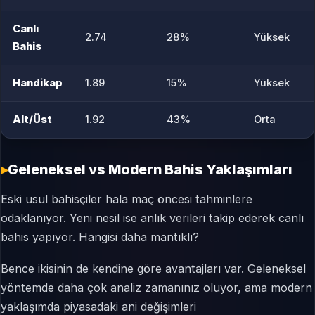
Canlı
2.74
28%
Yüksek
Bahis
Handikap
1.89
15%
Yüksek
Alt/Üst
1.92
43%
Orta
Geleneksel vs Modern Bahis Yaklaşımları
Eski usul bahisçiler hala maç öncesi tahminlere
odaklanıyor. Yeni nesil ise anlık verileri takip ederek canlı
bahis yapıyor. Hangisi daha mantıklı?
Bence ikisinin de kendine göre avantajları var. Geleneksel
yöntemde daha çok analiz zamanınız oluyor, ama modern
yaklaşımda piyasadaki ani değişimleri