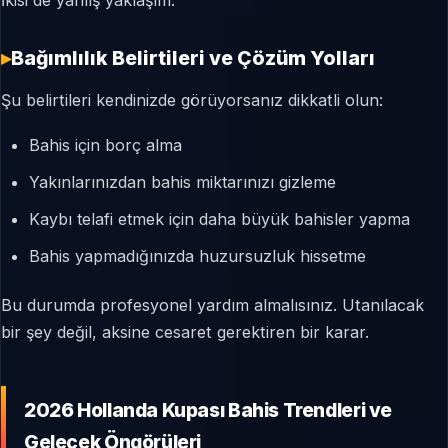
İkisi de yanlış yaklaşım.
Bağımlılık Belirtileri ve Çözüm Yolları
Şu belirtileri kendinizde görüyorsanız dikkatli olun:
Bahis için borç alma
Yakınlarınızdan bahis miktarınızı gizleme
Kaybı telafi etmek için daha büyük bahisler yapma
Bahis yapmadığınızda huzursuzluk hissetme
Bu durumda profesyonel yardım almalısınız. Utanılacak
bir şey değil, aksine cesaret gerektiren bir karar.
2026 Hollanda Kupası Bahis Trendleri ve
Gelecek Öngörüleri