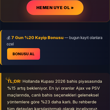
HEMEN UYE OL »
7 Gun %20 Kayip Bonusu
💰
— bugun kayit olanlara
ozel
BONUSU AL
TL;DR:
Hollanda Kupası 2026 bahis piyasasında
%15 artış bekleniyor. En iyi oranlar Ajax ve PSV
maçlarında, canlı bahis seçenekleri geleneksel
yöntemlere göre %23 daha karlı. Bu rehberde
tüm detayları karşılaştırmalı olarak inceliyoruz.