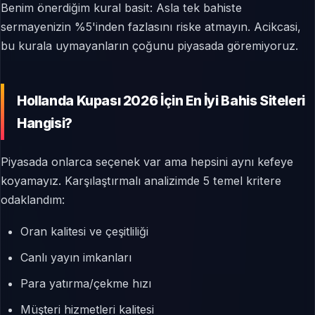
Benim önerdiğim kural basit: Asla tek bahiste
sermayenizin %5'inden fazlasını riske atmayın. Acikcasi,
bu kurala uymayanların çoğunu piyasada göremiyoruz.
Hollanda Kupası 2026 İçin En İyi Bahis Siteleri
Hangisi?
Piyasada onlarca seçenek var ama hepsini aynı kefeye
koyamayız. Karşılaştırmalı analizimde 5 temel kritere
odaklandım:
Oran kalitesi ve çeşitliliği
Canlı yayın imkanları
Para yatırma/çekme hızı
Müşteri hizmetleri kalitesi