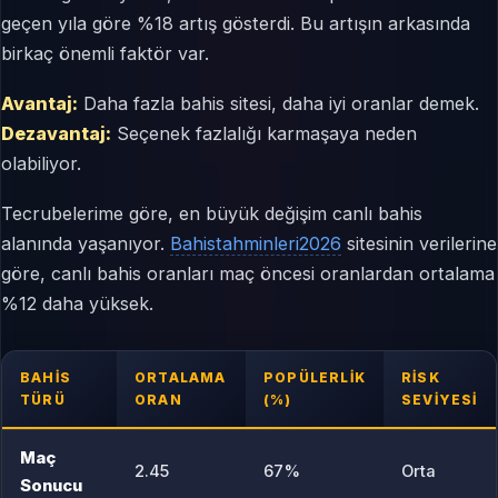
geçen yıla göre %18 artış gösterdi. Bu artışın arkasında
birkaç önemli faktör var.
Avantaj:
Daha fazla bahis sitesi, daha iyi oranlar demek.
Dezavantaj:
Seçenek fazlalığı karmaşaya neden
olabiliyor.
Tecrubelerime göre, en büyük değişim canlı bahis
alanında yaşanıyor.
Bahistahminleri2026
sitesinin verilerine
göre, canlı bahis oranları maç öncesi oranlardan ortalama
%12 daha yüksek.
BAHIS
ORTALAMA
POPÜLERLIK
RISK
TÜRÜ
ORAN
(%)
SEVIYESI
Maç
2.45
67%
Orta
Sonucu