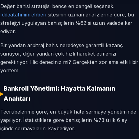
Değer bahisi stratejisi bence en dengeli seçenek.
Iddaatahminrehberi
sitesinin uzman analizlerine göre, bu
stratejiyi uygulayan bahisçilerin %62'si uzun vadede kar
ediyor.
Bir yandan arbitraj bahis neredeyse garantili kazanç
sunuyor, diğer yandan çok hızlı hareket etmenizi
gerektiriyor. Hic denediniz mi? Gerçekten zor ama etkili bir
yöntem.
Bankroll Yönetimi: Hayatta Kalmanın
Anahtarı
Tecrubelerime göre, en büyük hata sermaye yönetiminde
yapılıyor. İstatistiklere göre bahisçilerin %73'ü ilk 6 ay
içinde sermayelerini kaybediyor.