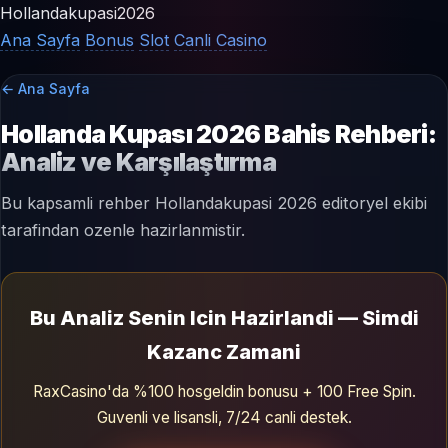
Hollandakupasi2026
Ana Sayfa
Bonus
Slot
Canli Casino
← Ana Sayfa
Hollanda Kupası 2026 Bahis Rehberi:
Analiz ve Karşılaştırma
Bu kapsamli rehber Hollandakupasi 2026 editoryel ekibi
tarafindan ozenle hazirlanmistir.
Bu Analiz Senin Icin Hazirlandi — Simdi
Kazanc Zamani
RaxCasino'da %100 hosgeldin bonusu + 100 Free Spin.
Guvenli ve lisansli, 7/24 canli destek.