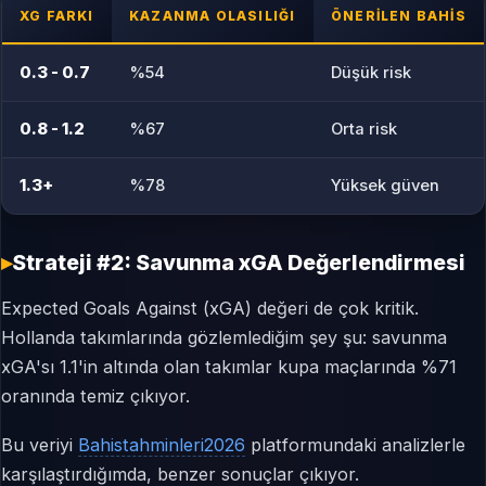
XG FARKI
KAZANMA OLASILIĞI
ÖNERILEN BAHIS
0.3 - 0.7
%54
Düşük risk
0.8 - 1.2
%67
Orta risk
1.3+
%78
Yüksek güven
Strateji #2: Savunma xGA Değerlendirmesi
Expected Goals Against (xGA) değeri de çok kritik.
Hollanda takımlarında gözlemlediğim şey şu: savunma
xGA'sı 1.1'in altında olan takımlar kupa maçlarında %71
oranında temiz çıkıyor.
Bu veriyi
Bahistahminleri2026
platformundaki analizlerle
karşılaştırdığımda, benzer sonuçlar çıkıyor.