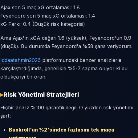
Ajax son 5 maç xG ortalaması: 1.8
Feyenoord son 5 maç xG ortalaması: 1.4
xG Farkı: 0.4 (Düşük risk kategorisi)
Ama Ajax'ın xGA değeri 1.6 (yüksek), Feyenoord'un 0.9
(düşük). Bu durumda Feyenoord'a %58 şans veriyorum.
Iddaatahmin2026
platformundaki benzer analizlerle
karşılaştırdığımda, genellikle %5-7 sapma oluyor ki bu
oldukça iyi bir oran.
Risk Yönetimi Stratejileri
Hiçbir analiz %100 garantili değil. O yüzden risk yönetimi
şart:
Bankroll'un %2'sinden fazlasını tek maça