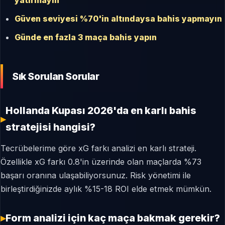
yatırmayın
Güven seviyesi %70'in altındaysa bahis yapmayın
Günde en fazla 3 maça bahis yapın
Sık Sorulan Sorular
Hollanda Kupası 2026'da en karlı bahis
stratejisi hangisi?
Tecrübelerime göre xG farkı analizi en karlı strateji.
Özellikle xG farkı 0.8'in üzerinde olan maçlarda %73
başarı oranına ulaşabiliyorsunuz. Risk yönetimi ile
birleştirdiğinizde aylık %15-18 ROI elde etmek mümkün.
Form analizi için kaç maça bakmak gerekir?