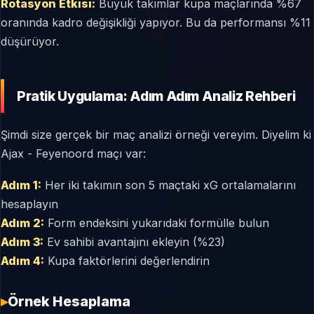
Rotasyon Etkisi:
Büyük takımlar kupa maçlarında %67
oranında kadro değişikliği yapıyor. Bu da performansı %11
düşürüyor.
Pratik Uygulama: Adım Adım Analiz Rehberi
Şimdi size gerçek bir maç analizi örneği vereyim. Diyelim ki
Ajax - Feyenoord maçı var:
Adım 1:
Her iki takımın son 5 maçtaki xG ortalamalarını
hesaplayın
Adım 2:
Form endeksini yukarıdaki formülle bulun
Adım 3:
Ev sahibi avantajını ekleyin (%23)
Adım 4:
Kupa faktörlerini değerlendirin
Örnek Hesaplama