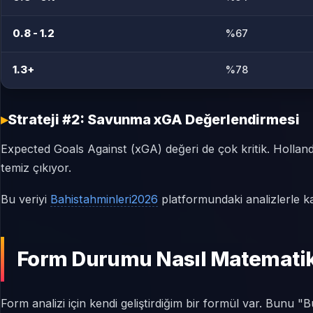
0.8 - 1.2
%67
1.3+
%78
Strateji #2: Savunma xGA Değerlendirmesi
Expected Goals Against (xGA) değeri de çok kritik. Hollan
temiz çıkıyor.
Bu veriyi
Bahistahminleri2026
platformundaki analizlerle ka
Form Durumu Nasıl Matematiks
Form analizi için kendi geliştirdiğim bir formül var. Bunu 