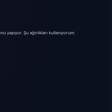
 yapıyor. Şu ağırlıkları kullanıyorum: