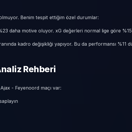
 olmuyor. Benim tespit ettiğim özel durumlar:
şı %23 daha motive oluyor. xG değerleri normal lige göre %15 
nında kadro değişikliği yapıyor. Bu da performansı %11 d
naliz Rehberi
i Ajax - Feyenoord maçı var:
saplayın