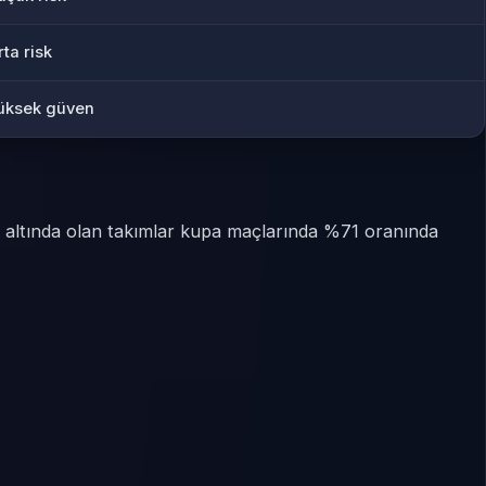
rta risk
üksek güven
n altında olan takımlar kupa maçlarında %71 oranında