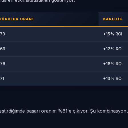
en etkili istatistikleri gösteriyor:
OĞRULUK ORANI
KARLILIK
73
+15% ROI
69
+12% ROI
76
+18% ROI
71
+13% ROI
irleştirdiğimde başarı oranım %81'e çıkıyor. Şu kombinasyo