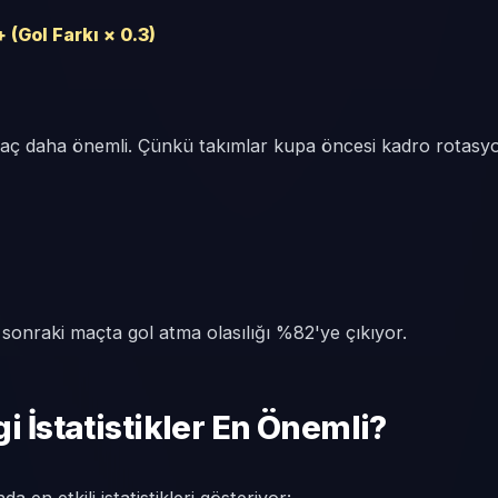
 (Gol Farkı × 0.3)
ç daha önemli. Çünkü takımlar kupa öncesi kadro rotasyonu
r sonraki maçta gol atma olasılığı %82'ye çıkıyor.
 İstatistikler En Önemli?