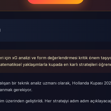
l
ri için xG analizi ve form değerlendirmesi kritik önem taşıyo
matiksel yaklaşımlarla kupada en karlı stratejileri öğrene
 çalışan bir teknik analiz uzmanı olarak, Hollanda Kupası 20
yanmak gerekiyor.
m üzerinden geliştirildi. Her stratejiyi adım adım açıklayac