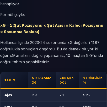
hesaplıyor.
Formül şöyle:
xG = Σ(Şut Pozisyonu × Şut Açısı × Kaleci Pozisyonu
× Savunma Baskısı)
Hollanda liginde 2023-24 sezonunda xG değerleri %87
doğrulukla sonuçları öngördü. Bu da demek oluyor ki
eğer xG analizini doğru yaparsanız, 10 maçtan 8-9'unda
doğru tahmin yapabilirsiniz.
ORTALAMA
GERÇEK
VERIMLILIK
TAKIM
XG
GOL
%
Ajax
2.3
2.1
91%