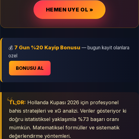
HEMEN UYE OL »
7 Gun %20 Kayip Bonusu
💰
— bugun kayit olanlara
ozel
BONUSU AL
TL;DR:
Hollanda Kupası 2026 için profesyonel
bahis stratejileri ve xG analizi. Veriler gösteriyor ki
doğru istatistiksel yaklaşımla %73 başarı oranı
mümkün. Matematiksel formüller ve sistematik
değerlendirme yöntemleri.