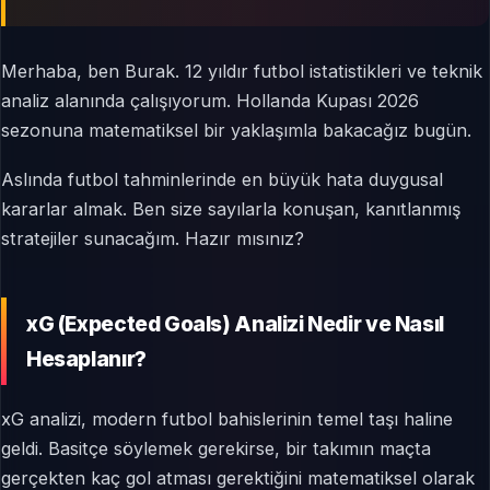
Merhaba, ben Burak. 12 yıldır futbol istatistikleri ve teknik
analiz alanında çalışıyorum. Hollanda Kupası 2026
sezonuna matematiksel bir yaklaşımla bakacağız bugün.
Aslında futbol tahminlerinde en büyük hata duygusal
kararlar almak. Ben size sayılarla konuşan, kanıtlanmış
stratejiler sunacağım. Hazır mısınız?
xG (Expected Goals) Analizi Nedir ve Nasıl
Hesaplanır?
xG analizi, modern futbol bahislerinin temel taşı haline
geldi. Basitçe söylemek gerekirse, bir takımın maçta
gerçekten kaç gol atması gerektiğini matematiksel olarak