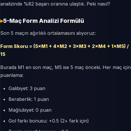
analizinde %82 başarı oranına ulaştık. Peki nasıl?
5-Maç Form Analizi Formülü
Son 5 maçın ağırlıklı ortalamasını alıyoruz:
Form Skoru = (5×M1 + 4×M2 + 3×M3 + 2×M4 + 1×M5) /
15
Burada M1 en son maç, M5 ise 5 maç önceki. Her maç için
puanlama:
Galibiyet: 3 puan
Beraberlik: 1 puan
Mağlubiyet: 0 puan
Gol farkı bonusu: +0.5 (2+ fark için)