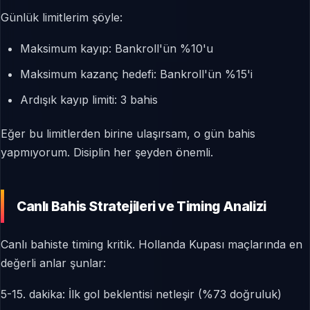
Günlük limitlerim şöyle:
Maksimum kayıp: Bankroll'ün %10'u
Maksimum kazanç hedefi: Bankroll'ün %15'i
Ardışık kayıp limiti: 3 bahis
Eğer bu limitlerden birine ulaşırsam, o gün bahis
yapmıyorum. Disiplin her şeyden önemli.
Canlı Bahis Stratejileri ve Timing Analizi
Canlı bahiste timing kritik. Hollanda Kupası maçlarında en
değerli anlar şunlar:
5-15. dakika: İlk gol beklentisi netleşir (%73 doğruluk)