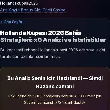
Hollandakupasi2026
Ana Sayfa
Bonus
Slot
Canli Casino
← Ana Sayfa
Hollanda Kupası 2026 Bahis
Stratejileri: xG Analizi ve İstatistikler
Bu kapsamli rehber Hollandakupasi 2026 editoryel ekibi
tarafindan ozenle hazirlanmistir.
Bu Analiz Senin Icin Hazirlandi — Simdi
Kazanc Zamani
RaxCasino'da %100 hosgeldin bonusu + 100 Free Spin.
Guvenli ve lisansli, 7/24 canli destek.