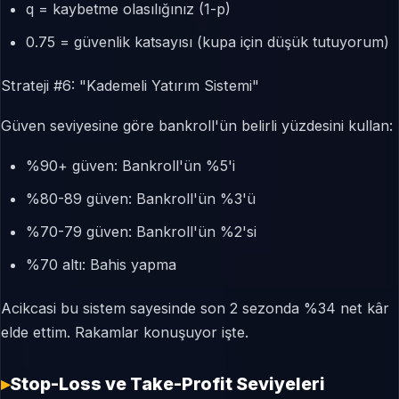
q = kaybetme olasılığınız (1-p)
0.75 = güvenlik katsayısı (kupa için düşük tutuyorum)
Strateji #6: "Kademeli Yatırım Sistemi"
Güven seviyesine göre bankroll'ün belirli yüzdesini kullan:
%90+ güven: Bankroll'ün %5'i
%80-89 güven: Bankroll'ün %3'ü
%70-79 güven: Bankroll'ün %2'si
%70 altı: Bahis yapma
Acikcasi bu sistem sayesinde son 2 sezonda %34 net kâr
elde ettim. Rakamlar konuşuyor işte.
Stop-Loss ve Take-Profit Seviyeleri