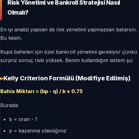
Risk Yönetimi ve Bankroll Stratejisi Nasıl
Olmalı?
En iyi analizi yapsan da risk yönetimi yapmazsan batarsın.
Bu kesin.
Kupa bahisleri için özel bankroll yönetimi gerekiyor çünkü
sürpriz sonuç riski yüksek. Benim kullandığım sistem şu:
Kelly Criterion Formülü (Modifiye Edilmiş)
Bahis Miktarı = (bp - q) / b × 0.75
Burada:
b = oran - 1
p = kazanma olasılığınız