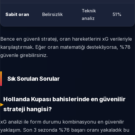
Teknik
Sabit oran
Belirsizlik
51%
analiz
Bence en güvenli strateji, oran hareketlerini xG verileriyle
karşılaştırmak. Eğer oran matematiği destekliyorsa, %78
güvenle girebilirsiniz.
Sık Sorulan Sorular
Hollanda Kupası bahislerinde en güvenilir
strateji hangisi?
xG analizi ile form durumu kombinasyonu en güvenilir
yaklaşım. Son 3 sezonda %76 başarı oranı yakaladık bu