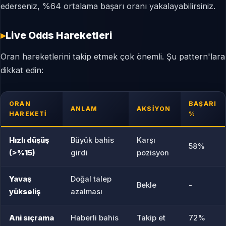
ederseniz, %64 ortalama başarı oranı yakalayabilirsiniz.
Live Odds Hareketleri
Oran hareketlerini takip etmek çok önemli. Şu pattern'lara
dikkat edin:
ORAN
BAŞARI
ANLAM
AKSIYON
HAREKETI
%
Hızlı düşüş
Büyük bahis
Karşı
58%
(>%15)
girdi
pozisyon
Yavaş
Doğal talep
Bekle
-
yükseliş
azalması
Ani sıçrama
Haberli bahis
Takip et
72%