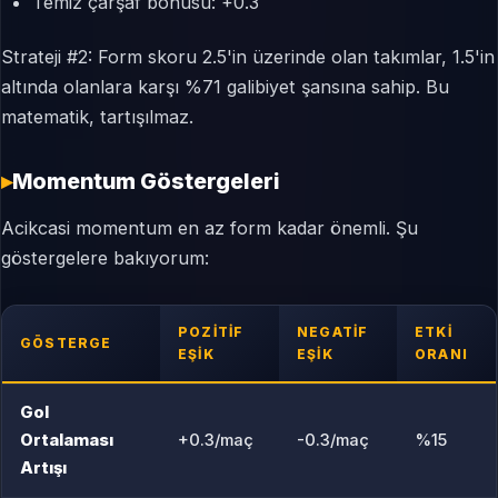
Temiz çarşaf bonusu: +0.3
Strateji #2: Form skoru 2.5'in üzerinde olan takımlar, 1.5'in
altında olanlara karşı %71 galibiyet şansına sahip. Bu
matematik, tartışılmaz.
Momentum Göstergeleri
Acikcasi momentum en az form kadar önemli. Şu
göstergelere bakıyorum:
POZITIF
NEGATIF
ETKI
GÖSTERGE
EŞIK
EŞIK
ORANI
Gol
Ortalaması
+0.3/maç
-0.3/maç
%15
Artışı