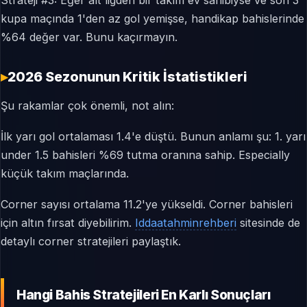
Strateji #3: Eğer alt ligden bir takım ev sahibiyse ve son 3
kupa maçında 1'den az gol yemişse, handikap bahislerinde
%64 değer var. Bunu kaçırmayın.
2026 Sezonunun Kritik İstatistikleri
Şu rakamlar çok önemli, not alın:
İlk yarı gol ortalaması 1.4'e düştü. Bunun anlamı şu: 1. yarı
under 1.5 bahisleri %69 tutma oranına sahip. Especially
küçük takım maçlarında.
Corner sayısı ortalama 11.2'ye yükseldi. Corner bahisleri
için altın fırsat diyebilirim.
Iddaatahminrehberi
sitesinde de
detaylı corner stratejileri paylaştık.
Hangi Bahis Stratejileri En Karlı Sonuçları