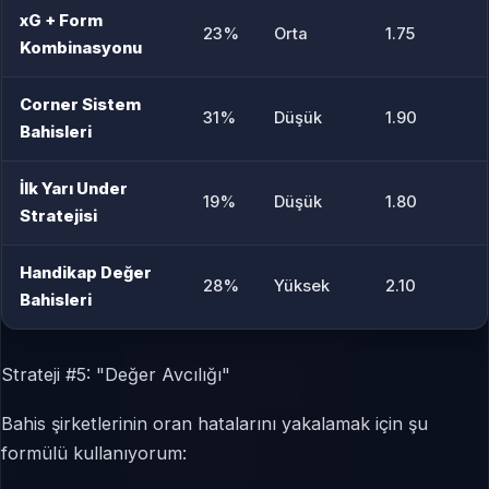
xG + Form
23%
Orta
1.75
Kombinasyonu
Corner Sistem
31%
Düşük
1.90
Bahisleri
İlk Yarı Under
19%
Düşük
1.80
Stratejisi
Handikap Değer
28%
Yüksek
2.10
Bahisleri
Strateji #5: "Değer Avcılığı"
Bahis şirketlerinin oran hatalarını yakalamak için şu
formülü kullanıyorum: