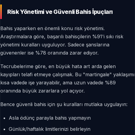
Risk Yönetimi ve Güvenli Bahis İpuçları
Bahis yaparken en önemli konu risk yönetimi.
Araştırmalara göre, başarılı bahisçilerin %91'i sıkı risk
yönetimi kuralları uyguluyor. Sadece şanslarına
güvenenler ise %78 oranında zarar ediyor.
Tecrubelerime göre, en büyük hata art arda gelen
kayıpları telafi etmeye çalışmak. Bu "martingale" yaklaşımı
kısa vadede işe yarayabilir, ama uzun vadede %89
oranında büyük zararlara yol açıyor.
Bence güvenli bahis için şu kuralları mutlaka uygulayın:
Asla ödünç parayla bahis yapmayın
Günlük/haftalık limitlerinizi belirleyin