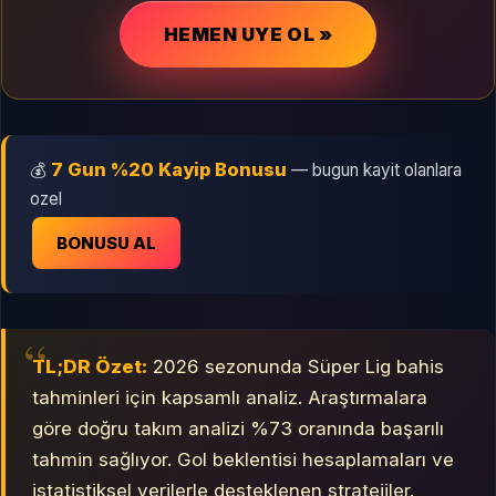
HEMEN UYE OL »
7 Gun %20 Kayip Bonusu
💰
— bugun kayit olanlara
ozel
BONUSU AL
TL;DR Özet:
2026 sezonunda Süper Lig bahis
tahminleri için kapsamlı analiz. Araştırmalara
göre doğru takım analizi %73 oranında başarılı
tahmin sağlıyor. Gol beklentisi hesaplamaları ve
istatistiksel verilerle desteklenen stratejiler.