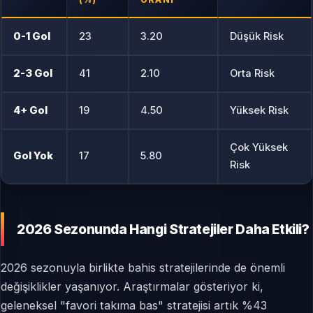
0-1 Gol
23
3.20
Düşük Risk
2-3 Gol
41
2.10
Orta Risk
4+ Gol
19
4.50
Yüksek Risk
Çok Yüksek
Gol Yok
17
5.80
Risk
2026 Sezonunda Hangi Stratejiler Daha Etkili?
2026 sezonuyla birlikte bahis stratejilerinde de önemli
değişiklikler yaşanıyor. Araştırmalar gösteriyor ki,
geleneksel "favori takıma bas" stratejisi artık %43