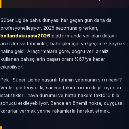
Süper Lig'de bahis dünyası her geçen gün daha da
profesyonelleşiyor. 2026 sezonuna girerken,
hollandakupasi2026
platformunda yer alan detaylı
analizler ve tahminler, bahisçiler için vazgeçilmez kaynak
haline geldi. Araştırmalara göre, doğru veri analizi
kullanan bahisçilerin başarı oranı %67'ye kadar
çıkabiliyor.
Peki, Süper Lig'de başarılı tahmin yapmanın sırrı nedir?
Veriler gösteriyor ki, sadece takım formu değil, oyuncu
istatistikleri, hava durumu ve hatta hakem faktörü bile
sonucu etkileyebiliyor. Bence en önemli nokta, duygusal
kararlar vermek yerine rakamlarla hareket etmek.