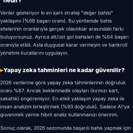
nedir?
Veriler gösteriyor ki en karlı strateji "değer bahisi"
yaklaşımı (%68 başarı oranı). Bu yöntemde bahis
sitelerinin oranlarıyla gerçek olasılıklar arasındaki farkı
buluyorsunuz. Ayrıca alt/üst gol bahisleri de %64 başarı
oranıyla etkili. Asla duygusal karar vermeyin ve bankroll
yönetimi kurallarını uygulayın.
Yapay zeka tahminleri ne kadar güvenilir?
2026 verilerine göre yapay zeka tahminlerinin doğruluk
oranı %87. Ancak beklenmedik olayları (kırmızı kart,
sakatlık) öngöremiyor. En etkili yaklaşım yapay zeka ile
insan analizini birleştirmek (%93 doğruluk). Sadece AI'ya
güvenmek yerine hibrit analiz kullanmanızı öneririm.
Sonuç olarak, 2026 sezonunda başarılı bahis yapmak için