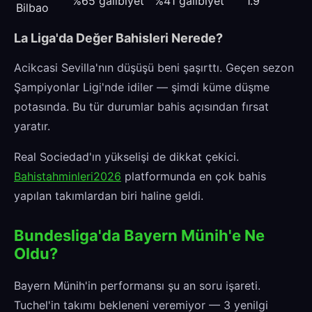
%65 galibiyet
%41 galibiyet
1.9
Bilbao
La Liga'da Değer Bahisleri Nerede?
Acikcasi Sevilla'nın düşüşü beni şaşırttı. Geçen sezon
Şampiyonlar Ligi'nde idiler — şimdi küme düşme
potasında. Bu tür durumlar bahis açısından fırsat
yaratır.
Real Sociedad'ın yükselişi de dikkat çekici.
Bahistahminleri2026
platformunda en çok bahis
yapılan takımlardan biri haline geldi.
Bundesliga'da Bayern Münih'e Ne
Oldu?
Bayern Münih'in performansı şu an soru işareti.
Tuchel'in takımı bekleneni veremiyor — 3 yenilgi