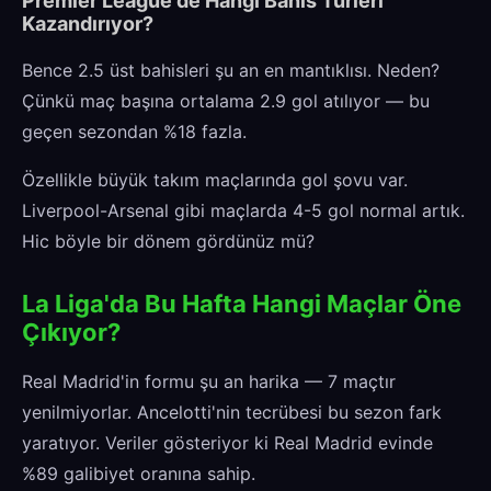
Premier League'de Hangi Bahis Türleri
Kazandırıyor?
Bence 2.5 üst bahisleri şu an en mantıklısı. Neden?
Çünkü maç başına ortalama 2.9 gol atılıyor — bu
geçen sezondan %18 fazla.
Özellikle büyük takım maçlarında gol şovu var.
Liverpool-Arsenal gibi maçlarda 4-5 gol normal artık.
Hic böyle bir dönem gördünüz mü?
La Liga'da Bu Hafta Hangi Maçlar Öne
Çıkıyor?
Real Madrid'in formu şu an harika — 7 maçtır
yenilmiyorlar. Ancelotti'nin tecrübesi bu sezon fark
yaratıyor. Veriler gösteriyor ki Real Madrid evinde
%89 galibiyet oranına sahip.