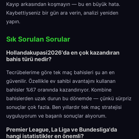
Kayıp arkasından koşmayın — bu en büyük hata.
Kaybettiyseniz bir gün ara verin, analizi yeniden
yapın.
Sık Sorulan Sorular
Hollandakupasi2026'da en çok kazandıran
bahis türü nedir?
Tecrübelerime göre tek maç bahisleri şu an en
güvenilir. Özellikle ev sahibi avantajını kullanan
bahisler %67 oranında kazandırıyor. Kombine
bahislerden uzak durun bu dönemde — çünkü sürpriz
sonuçlar çok fazla. Ben yıllardır tek maç stratejisi
uyguluyorum ve başarılı sonuçlar alıyorum.
Premier League, La Liga ve Bundesliga'da
hangi istatistikler en önemli?