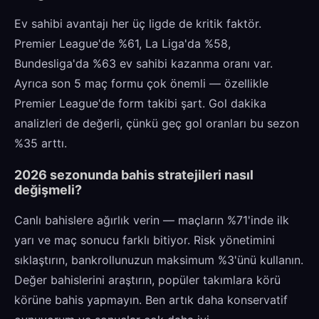
Ev sahibi avantajı her üç ligde de kritik faktör.
Premier League'de %61, La Liga'da %58,
Bundesliga'da %63 ev sahibi kazanma oranı var.
Ayrıca son 5 maç formu çok önemli — özellikle
Premier League'de form takibi şart. Gol dakika
analizleri de değerli, çünkü geç gol oranları bu sezon
%35 arttı.
2026 sezonunda bahis stratejileri nasıl
değişmeli?
Canlı bahislere ağırlık verin — maçların %71'inde ilk
yarı ve maç sonucu farklı bitiyor. Risk yönetimini
sıklaştırın, bankrollunuzun maksimum %3'ünü kullanın.
Değer bahislerini araştırın, popüler takımlara körü
körüne bahis yapmayın. Ben artık daha konservatif