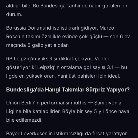
aldılar bile. Bu Bundesliga tarihinde nadir görülen bir
durum.
Borussia Dortmund ise istikrarlı gidiyor. Marco
Rose'un takımı özellikle evinde çok güçlü — son 6 ev
maçında 5 galibiyet aldılar.
RB Leipzig'in yükselişi dikkat çekiyor. Veriler
gösteriyor ki Leipzig'in ortalama gol sayısı 3.1 — bu
ligde en yüksek oran. Yani üst bahisleri için ideal.
Bundesliga'da Hangi Takımlar Sürpriz Yapıyor?
Union Berlin'in performansı müthiş — Şampiyonlar
Ligi'ne bile katılabilirler. Böyle bir şey 5 yıl önce hayal
bile edilemezdi.
Bayer Leverkusen'in istikrarsızlığı da fırsat yaratıyor.