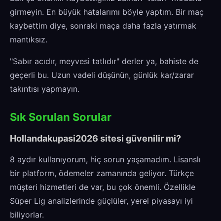
girmeyin. En büyük hatalarımı böyle yaptım. Bir maç
kaybettim diye, sonraki maça daha fazla yatırmak
mantıksız.
"Sabır acıdır, meyvesi tatlıdır" derler ya, bahiste de
geçerli bu. Uzun vadeli düşünün, günlük kar/zarar
takıntısı yapmayın.
Sık Sorulan Sorular
Hollandakupasi2026 sitesi güvenilir mi?
8 aydır kullanıyorum, hiç sorun yaşamadım. Lisanslı
bir platform, ödemeler zamanında geliyor. Türkçe
müşteri hizmetleri de var, bu çok önemli. Özellikle
Süper Lig analizlerinde güçlüler, yerel piyasayı iyi
biliyorlar.