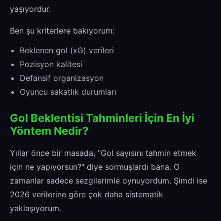
yaşıyordur.
Ben şu kriterlere bakıyorum:
Beklenen gol (xG) verileri
Pozisyon kalitesi
Defansif organizasyon
Oyuncu sakatlık durumları
Gol Beklentisi Tahminleri İçin En İyi
Yöntem Nedir?
Yıllar önce bir masada, "Gol sayısını tahmin etmek
için ne yapıyorsun?" diye sormuşlardı bana. O
zamanlar sadece sezgilerimle oynuyordum. Şimdi ise
2026 verilerine göre çok daha sistematik
yaklaşıyorum.