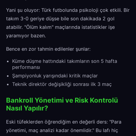
Yani şu oluyor: Türk futbolunda psikoloji çok etkili. Bir
takım 3-0 geriye düşse bile son dakikada 2 gol
atabilir. "Ölüm kalım" maçlarında istatistikler işe
yaramıyor bazen.
Bence en zor tahmin edilenler şunlar:
Küme düşme hattındaki takımların son 5 hafta
performansı
Şampiyonluk yarışındaki kritik maçlar
Teknik direktör değişikliği sonrası ilk 3 maç
Bankroll Yönetimi ve Risk Kontrolü
Nasıl Yapılır?
Eski tüfeklerden öğrendiğim en değerli ders: "Para
yönetimi, maç analizi kadar önemlidir." Bu lafı hiç