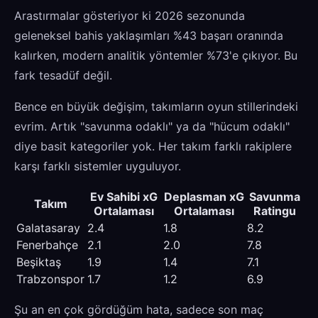
Arastırmalar gösteriyor ki 2026 sezonunda
geleneksel bahis yaklaşımları %43 başarı oranında
kalırken, modern analitik yöntemler %73'e çıkıyor. Bu
fark tesadüf değil.
Bence en büyük değişim, takımların oyun stillerindeki
evrim. Artık "savunma odaklı" ya da "hücum odaklı"
diye basit kategoriler yok. Her takım farklı rakiplere
karşı farklı sistemler uyguluyor.
Ev Sahibi xG
Deplasman xG
Savunma
Takım
Ortalaması
Ortalaması
Ratingu
Galatasaray
2.4
1.8
8.2
Fenerbahçe
2.1
2.0
7.8
Beşiktaş
1.9
1.4
7.1
Trabzonspor
1.7
1.2
6.9
Şu an en çok gördüğüm hata, sadece son maç