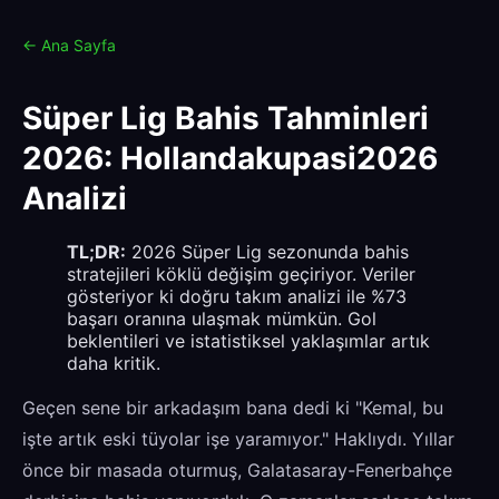
← Ana Sayfa
Süper Lig Bahis Tahminleri
2026: Hollandakupasi2026
Analizi
TL;DR:
2026 Süper Lig sezonunda bahis
stratejileri köklü değişim geçiriyor. Veriler
gösteriyor ki doğru takım analizi ile %73
başarı oranına ulaşmak mümkün. Gol
beklentileri ve istatistiksel yaklaşımlar artık
daha kritik.
Geçen sene bir arkadaşım bana dedi ki "Kemal, bu
işte artık eski tüyolar işe yaramıyor." Haklıydı. Yıllar
önce bir masada oturmuş, Galatasaray-Fenerbahçe