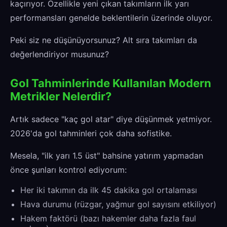
kaçırıyor. Özellikle yeni çıkan takımların ilk yarı
performansları genelde beklentilerin üzerinde oluyor.
Peki siz ne düşünüyorsunuz? Alt sıra takımları da
değerlendiriyor musunuz?
Gol Tahminlerinde Kullanılan Modern
Metrikler Nelerdir?
Artık sadece "kaç gol atar" diye düşünmek yetmiyor.
2026'da gol tahminleri çok daha sofistike.
Mesela, "ilk yarı 1.5 üst" bahsine yatırım yapmadan
önce şunları kontrol ediyorum:
Her iki takımın da ilk 45 dakika gol ortalaması
Hava durumu (rüzgar, yağmur gol sayısını etkiliyor)
Hakem faktörü (bazı hakemler daha fazla faul