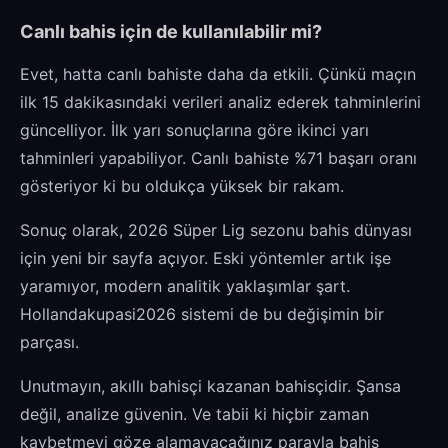
Canlı bahis için de kullanılabilir mi?
Evet, hatta canlı bahiste daha da etkili. Çünkü maçın
ilk 15 dakikasındaki verileri analiz ederek tahminlerini
güncelliyor. İlk yarı sonuçlarına göre ikinci yarı
tahminleri yapabiliyor. Canlı bahiste %71 başarı oranı
gösteriyor ki bu oldukça yüksek bir rakam.
Sonuç olarak, 2026 Süper Lig sezonu bahis dünyası
için yeni bir sayfa açıyor. Eski yöntemler artık işe
yaramıyor, modern analitik yaklaşımlar şart.
Hollandakupasi2026 sistemi de bu değişimin bir
parçası.
Unutmayın, akıllı bahisçi kazanan bahisçidir. Şansa
değil, analize güvenin. Ve tabii ki hiçbir zaman
kaybetmeyi göze alamayacağınız parayla bahis