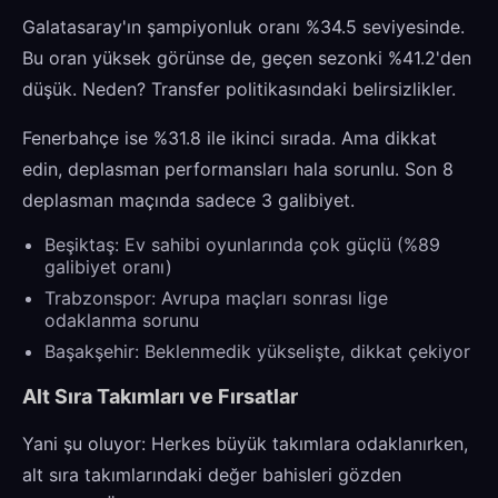
Galatasaray'ın şampiyonluk oranı %34.5 seviyesinde.
Bu oran yüksek görünse de, geçen sezonki %41.2'den
düşük. Neden? Transfer politikasındaki belirsizlikler.
Fenerbahçe ise %31.8 ile ikinci sırada. Ama dikkat
edin, deplasman performansları hala sorunlu. Son 8
deplasman maçında sadece 3 galibiyet.
Beşiktaş: Ev sahibi oyunlarında çok güçlü (%89
galibiyet oranı)
Trabzonspor: Avrupa maçları sonrası lige
odaklanma sorunu
Başakşehir: Beklenmedik yükselişte, dikkat çekiyor
Alt Sıra Takımları ve Fırsatlar
Yani şu oluyor: Herkes büyük takımlara odaklanırken,
alt sıra takımlarındaki değer bahisleri gözden