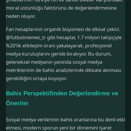
moral üstünlüğü faktörünü de değerlendirmesine
neden oluyor.
Fan hesaplarının organik büyümesi de dikkat çekici.
@futbolmemes_tr gibi hesaplar, 1.7 milyon takipçiyle
%20'lik etkileşim oranı yakalayarak, profesyonel
medya kuruluşlarını geride bırakıyor. Bu durum,
geleneksel medyanın yanında sosyal medya
metriklerinin de bahis analizlerinde dikkate alınması
gerekliliğini ortaya koyuyor.
Bahis Perspektifinden Değerlendirme ve
Öneriler
Sosyal medya verilerinin bahis oranlarına bu denli etki
etmesi, modern sporun yeni bir dönemini işaret